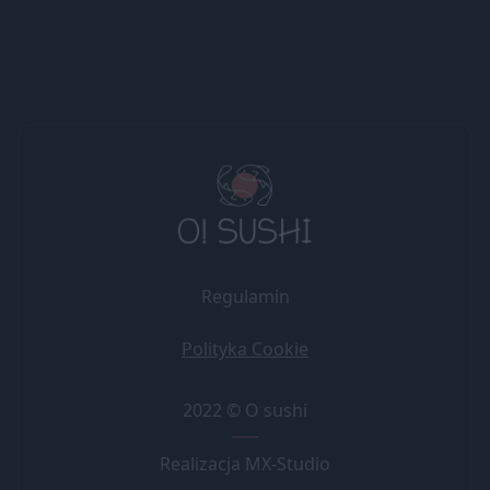
Regulamin
Polityka Cookie
2022 © O sushi
Realizacja MX-Studio